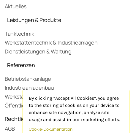
Aktuelles
Leistungen & Produkte
Tanktechnik
Werkstättentechnik & Industrieanlagen
Dienstleistungen & Wartung
Referenzen
Betriebstankanlage
Industrieanlagenbau
Werkstätte
By clicking “Accept All Cookies”, you agree
Öffentliche Tankstelle
to the storing of cookies on your device to
enhance site navigation, analyze site
Rechtliches
usage and assist in our marketing efforts.
AGB
Cookie-Dokumentation