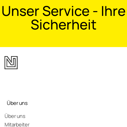
Unser Service - Ihre
Sicherheit
Über uns
Über uns
Mitarbeiter