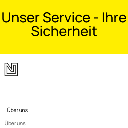
Unser Service - Ihre
Sicherheit
Über uns
Über uns