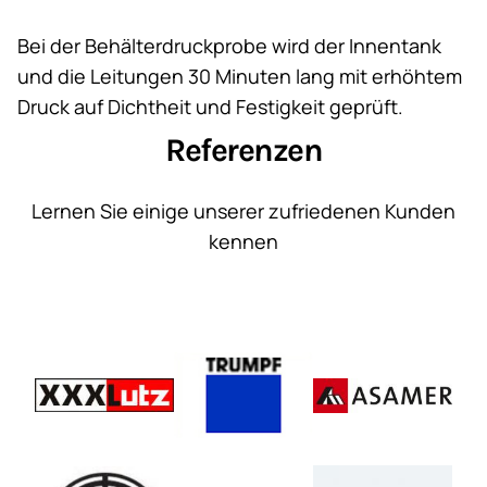
Bei der Behälterdruckprobe wird der Innentank
und die Leitungen 30 Minuten lang mit erhöhtem
Druck auf Dichtheit und Festigkeit geprüft.
Referenzen
Lernen Sie einige unserer zufriedenen Kunden
kennen