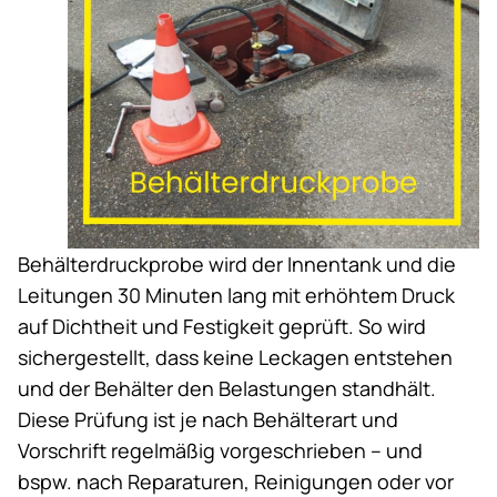
Behälterdruckprobe wird der Innentank und die
Leitungen 30 Minuten lang mit erhöhtem Druck
auf Dichtheit und Festigkeit geprüft. So wird
sichergestellt, dass keine Leckagen entstehen
und der Behälter den Belastungen standhält.
Diese Prüfung ist je nach Behälterart und
Vorschrift regelmäßig vorgeschrieben – und
bspw. nach Reparaturen, Reinigungen oder vor