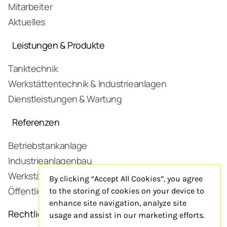
Mitarbeiter
Aktuelles
Leistungen & Produkte
Tanktechnik
Werkstättentechnik & Industrieanlagen
Dienstleistungen & Wartung
Referenzen
Betriebstankanlage
Industrieanlagenbau
Werkstätte
By clicking “Accept All Cookies”, you agree
Öffentliche Tankstelle
to the storing of cookies on your device to
enhance site navigation, analyze site
Rechtliches
usage and assist in our marketing efforts.