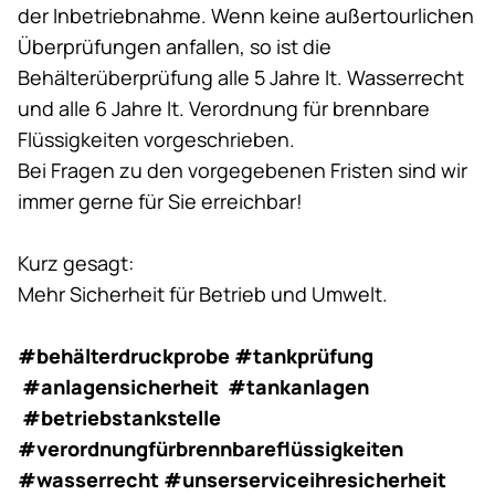
der Inbetriebnahme. Wenn keine außertourlichen
Überprüfungen anfallen, so ist die
Behälterüberprüfung alle 5 Jahre lt. Wasserrecht
und alle 6 Jahre lt. Verordnung für brennbare
Flüssigkeiten vorgeschrieben.
Bei Fragen zu den vorgegebenen Fristen sind wir
immer gerne für Sie erreichbar!
Kurz gesagt:
Mehr Sicherheit für Betrieb und Umwelt.
#behälterdruckprobe
#tankprüfung
#anlagensicherheit
#tankanlagen
#betriebstankstelle
#verordnungfürbrennbareflüssigkeiten
#wasserrecht
#unserserviceihresicherheit