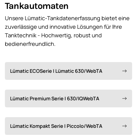
Tankautomaten
Unsere Lümatic-Tankdatenerfassung bietet eine
zuverlässige und innovative Lösungen für Ihre
Tanktechnik - Hochwertig, robust und
bedienerfreundlich.
Lümatic ECOSerie | Lümatic 630/WebTA
Lümatic Premium Serie | 630/IQWebTA
Lümatic Kompakt Serie | Piccolo/WebTA