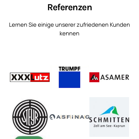
Referenzen
Lernen Sie einige unserer zufriedenen Kunden
kennen