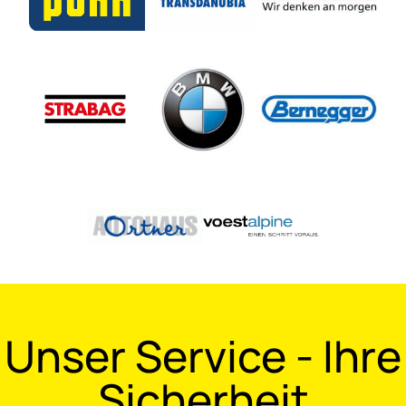
Unser Service - Ihre
Sicherheit