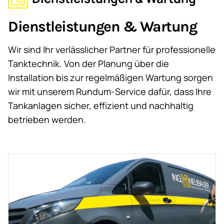
Dienstleistungen & Wartung
Wir sind Ihr verlässlicher Partner für professionelle
Tanktechnik. Von der Planung über die
Installation bis zur regelmäßigen Wartung sorgen
wir mit unserem Rundum-Service dafür, dass Ihre
Tankanlagen sicher, effizient und nachhaltig
betrieben werden.