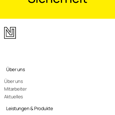
Über uns
Über uns
Mitarbeiter
Aktuelles
Leistungen & Produkte